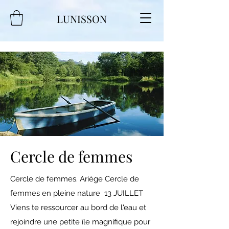
LUNISSON
Cercle de femmes
Cercle de femmes. Ariège Cercle de
femmes en pleine nature 13 JUILLET
Viens te ressourcer au bord de l'eau et
rejoindre une petite île magnifique pour