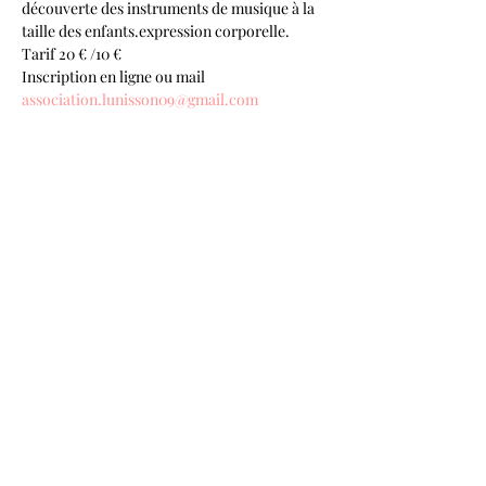
découverte des instruments de musique à la 
taille des enfants.expression corporelle.
Tarif 20 € /10 €
Inscription en ligne ou mail 
association.lunisson09@gmail.com