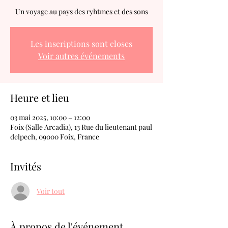
Un voyage au pays des ryhtmes et des sons
Les inscriptions sont closes
Voir autres événements
Heure et lieu
03 mai 2025, 10:00 – 12:00
Foix (Salle Arcadia), 13 Rue du lieutenant paul
delpech, 09000 Foix, France
Invités
Voir tout
À propos de l'événement