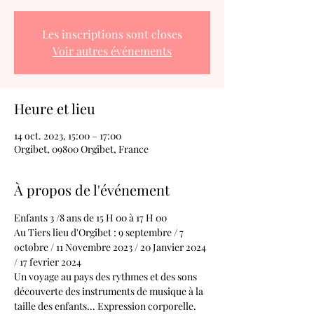
Les inscriptions sont closes
Voir autres événements
Heure et lieu
14 oct. 2023, 15:00 – 17:00
Orgibet, 09800 Orgibet, France
À propos de l'événement
Enfants 3 /8 ans de 15 H 00 à 17 H 00
Au Tiers lieu d'Orgibet : 9 septembre / 7 
octobre / 11 Novembre 2023 / 20 Janvier 2024 
/ 17 fevrier 2024
Un voyage au pays des rythmes et des sons 
découverte des instruments de musique à la 
taille des enfants... Expression corporelle.