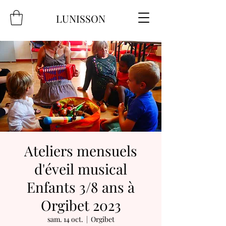
LUNISSON
Ateliers mensuels
d'éveil musical
Enfants 3/8 ans à
Orgibet 2023
sam. 14 oct.
  |  
Orgibet