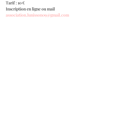
Tarif : 10 €
Inscription en ligne ou mail 
association.lunisson09@gmail.com