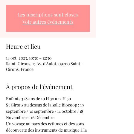
Les inscriptions sont closes
Voir autres événements
Heure et lieu
14 oct. 2023, 10:30 – 12:30
Saint-Girons, 15 Av. d'Aulot, 09200 Saint-
Girons, France
À propos de l'événement
Enfants 3 /8 ans de 10 H 30 à 12 H 30
St Girons au dessus de la salle Biocoop : 19 
septembre / 30 septembre / 14 octobre / 18 
Novembre et 16 Décembre
Un voyage au pays des rythmes et des sons 
découverte des instruments de musique à la 