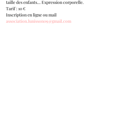
taille des enfants... Expression corporelle.
Tarif : 10 €
Inscription en ligne ou mail 
association.lunisson09@gmail.com