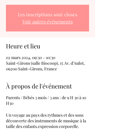
Les inscriptions sont closes
Voir autres événements
Heure et lieu
02 mars 2024, 09:30 – 10:30
Saint-Girons (salle Biocoop), 15 Av. d'Aulot,
09200 Saint-Girons, France
À propos de l'événement
Parents / Bébés 3 mois / 3 ans : de 9 H 30 à 10
H30
Un voyage au pays des rythmes et des sons
découverte des instruments de musique à la
taille des enfants.expression corporelle.