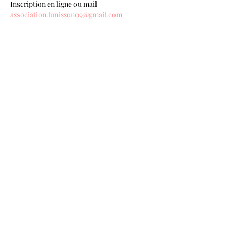
Inscription en ligne ou mail 
association.lunisson09@gmail.com