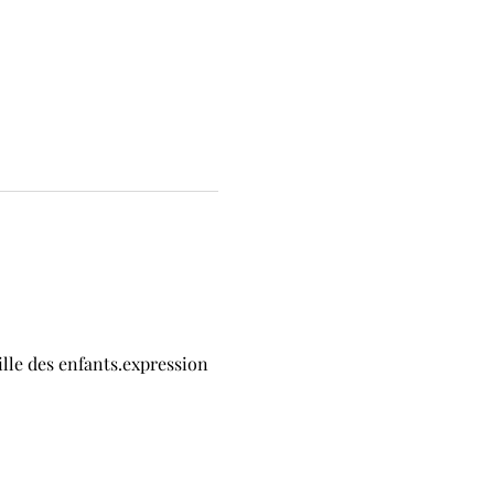
lle des enfants.expression 