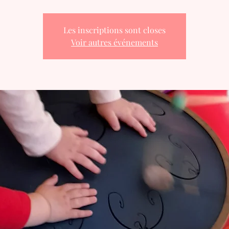
Les inscriptions sont closes
Voir autres événements