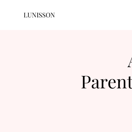
LUNISSON
Parent