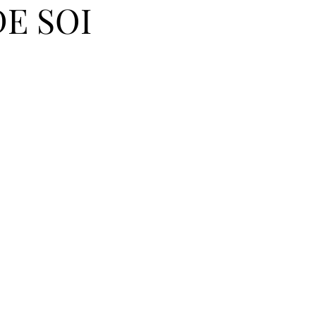
E SOI