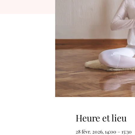
Heure et lieu
28 févr. 2026, 14:00 – 15:30