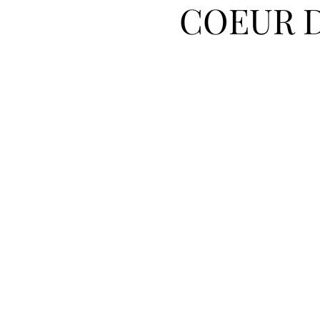
COEUR D