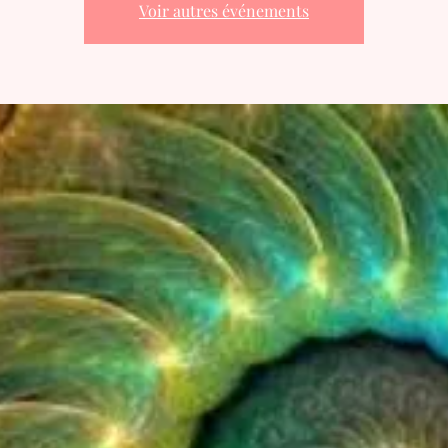
Voir autres événements