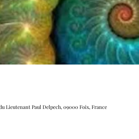
e du Lieutenant Paul Delpech, 09000 Foix, France