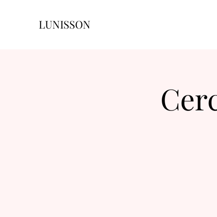
LUNISSON
Cerc