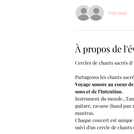
Voir tout
À propos de l
Partageons les chants sacré
Voyage sonore au coeur de 
sons et de l'Intention.
Instrument du monde...Tamb
guitare, ravasse (hand pan 
mantras.
Chaque concert est unique 
suivi d'un cercle de chants