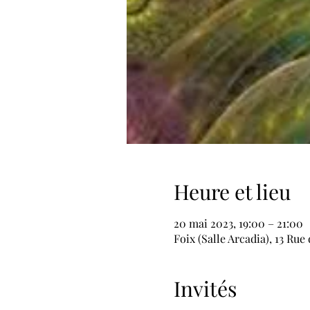
Heure et lieu
20 mai 2023, 19:00 – 21:00
Foix (Salle Arcadia), 13 Ru
Invités