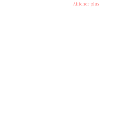
Afficher plus