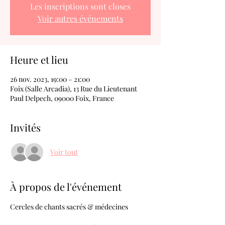
Les inscriptions sont closes
Voir autres événements
Heure et lieu
26 nov. 2023, 19:00 – 21:00
Foix (Salle Arcadia), 13 Rue du Lieutenant
Paul Delpech, 09000 Foix, France
Invités
Voir tout
À propos de l'événement