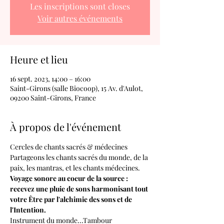
Les inscriptions sont closes
Voir autres événements
Heure et lieu
16 sept. 2023, 14:00 – 16:00
Saint-Girons (salle Biocoop), 15 Av. d'Aulot,
09200 Saint-Girons, France
À propos de l'événement
Cercles de chants sacrés & médecines 
Partageons les chants sacrés du monde, de la 
paix, les mantras, et les chants médecines.
Voyage sonore au coeur de la source : 
recevez une pluie de sons harmonisant tout 
votre Être par l'alchimie des sons et de 
l'Intention.
Instrument du monde...Tambour 