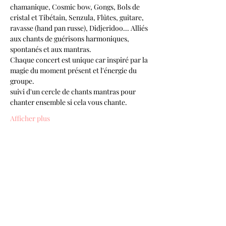
chamanique, Cosmic bow, Gongs, Bols de 
cristal et Tibétain, Senzula, Flûtes, guitare, 
ravasse (hand pan russe), Didjeridoo... Alliés 
aux chants de guérisons harmoniques, 
spontanés et aux mantras.
Chaque concert est unique car inspiré par la 
magie du moment présent et l'énergie du 
groupe.
suivi d'un cercle de chants mantras pour 
chanter ensemble si cela vous chante.
Afficher plus