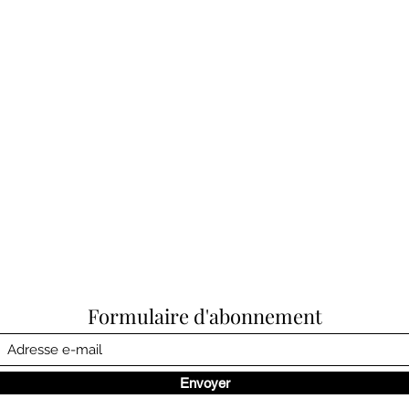
Formulaire d'abonnement
Envoyer