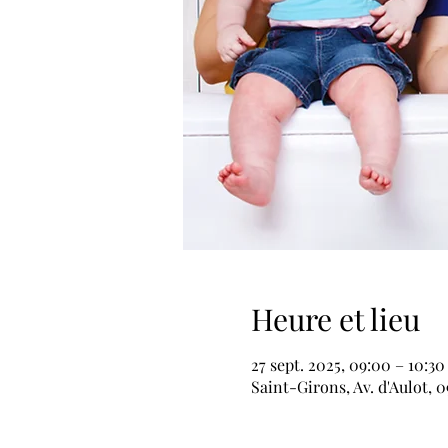
Heure et lieu
27 sept. 2025, 09:00 – 10:30
Saint-Girons, Av. d'Aulot, 