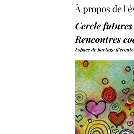
À propos de l
Cercle futur
Rencontres co
Espace de partage d'écoute,