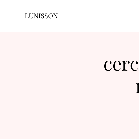
LUNISSON
cerc