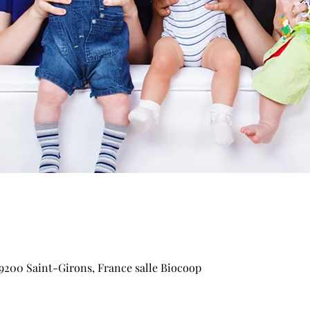
09200 Saint-Girons, France salle Biocoop