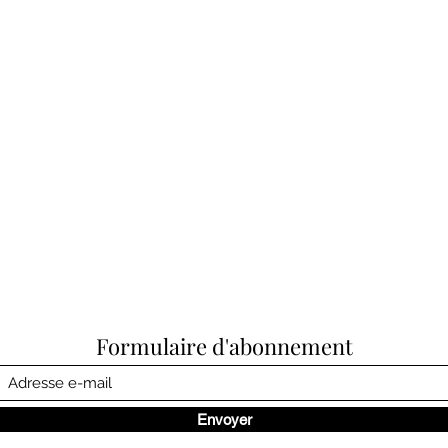
Formulaire d'abonnement
Envoyer