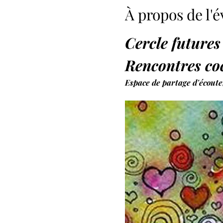
À propos de l
Cercle futur
Rencontres co
Espace de partage d'écoute,