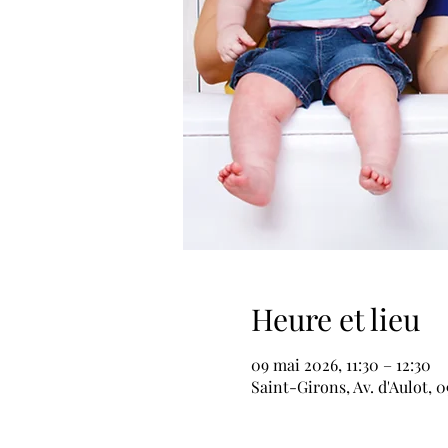
Heure et lieu
09 mai 2026, 11:30 – 12:30
Saint-Girons, Av. d'Aulot, 