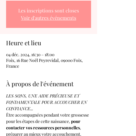
Les inscriptions sont closes
Voir d'autres événements
Heure et lieu
04 déc. 2024, 16:30 – 18:00
Foix, 16 Rue Noël Peyrevidal, 09000 Foix,
France
À propos de l'événement
LES SONS, UNE AIDE PRÉCIEUSE ET 
FONDAMENTALE POUR ACCOUCHER EN 
CONFIANCE...
Être accompagnées pendant votre grossesse 
pour les étapes de cette naissance, 
pour 
contacter vos ressources personnelles
, 
préparer au mieux votre accouchement.