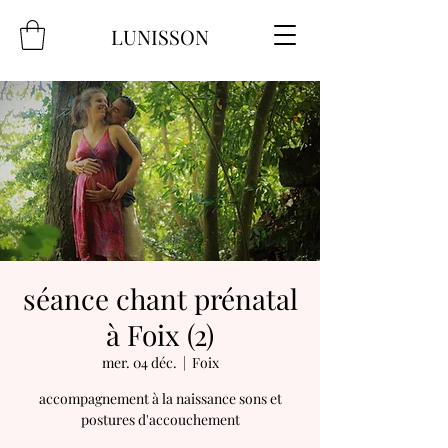
LUNISSON
séance chant prénatal
à Foix (2)
mer. 04 déc.
  |  
Foix
accompagnement à la naissance sons et
postures d'accouchement