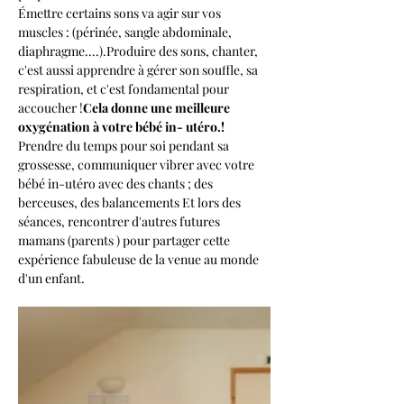
Émettre certains sons va agir sur vos 
muscles : (périnée, sangle abdominale, 
diaphragme....).Produire des sons, chanter, 
c'est aussi apprendre à gérer son souffle, sa 
respiration, et c'est fondamental pour 
accoucher !
Cela donne une meilleure 
oxygénation à votre bébé in- utéro.!
Prendre du temps pour soi pendant sa 
grossesse, communiquer vibrer avec votre 
bébé in-utéro avec des chants ; des 
berceuses, des balancements Et lors des 
séances, rencontrer d'autres futures 
mamans (parents ) pour partager cette 
expérience fabuleuse de la venue au monde 
d'un enfant.