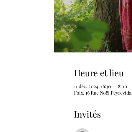
Heure et lieu
11 déc. 2024, 16:30 – 18:00
Foix, 16 Rue Noël Peyrevida
Invités