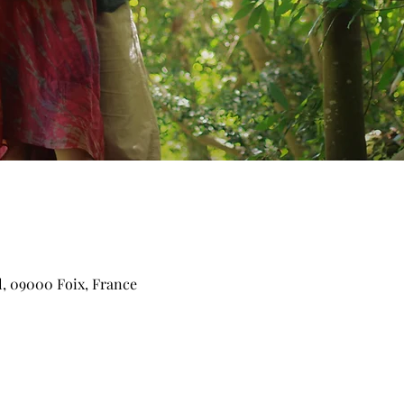
l, 09000 Foix, France