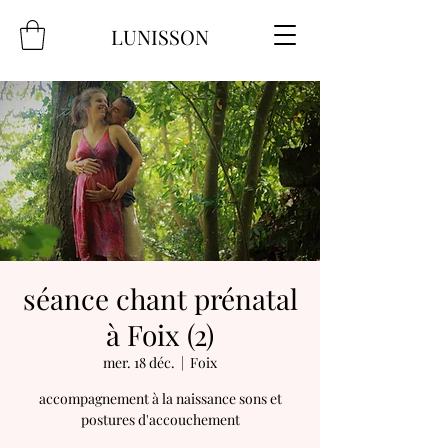
LUNISSON
séance chant prénatal
à Foix (2)
mer. 18 déc.
  |  
Foix
accompagnement à la naissance sons et
postures d'accouchement