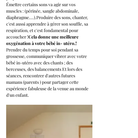
Émettre certains sons va agir sur vos 
muscles : (périnée, sangle abdominale, 
diaphragme....).Produire des sons, chanter, 
c'est aussi apprendre à gérer son souffle, sa 
respiration, et c'est fondamental pour 
accoucher !
Cela donne une meilleure 
oxygénation à votre bébé in- utéro.!
Prendre du temps pour soi pendant sa 
grossesse, communiquer vibrer avec votre 
bébé in-utéro avec des chants ; des 
berceuses, des balancements Et lors des 
séances, rencontrer d'autres futures 
mamans (parents ) pour partager cette 
expérience fabuleuse de la venue au monde 
d'un enfant.