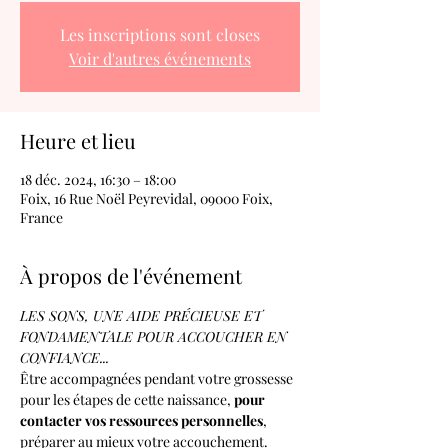
Les inscriptions sont closes
Voir d'autres événements
Heure et lieu
18 déc. 2024, 16:30 – 18:00
Foix, 16 Rue Noël Peyrevidal, 09000 Foix,
France
À propos de l'événement
LES SONS, UNE AIDE PRÉCIEUSE ET 
FONDAMENTALE POUR ACCOUCHER EN 
CONFIANCE...
Être accompagnées pendant votre grossesse 
pour les étapes de cette naissance, 
pour 
contacter vos ressources personnelles
, 
préparer au mieux votre accouchement.