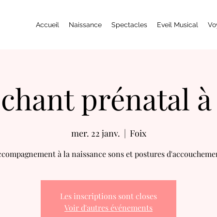
Accueil
Naissance
Spectacles
Eveil Musical
Vo
chant prénatal à 
mer. 22 janv.
  |  
Foix
ccompagnement à la naissance sons et postures d'accoucheme
Les inscriptions sont closes
Voir d'autres événements