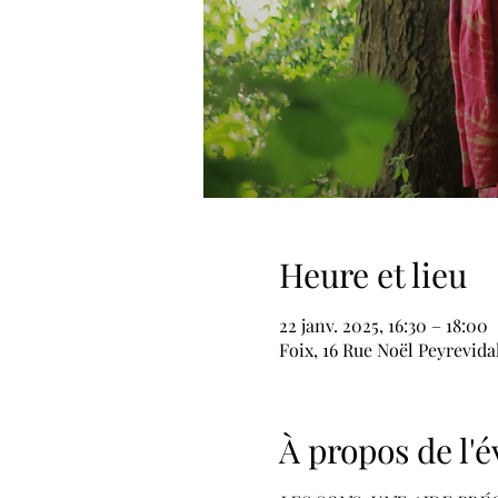
Heure et lieu
22 janv. 2025, 16:30 – 18:00
Foix, 16 Rue Noël Peyrevida
À propos de l