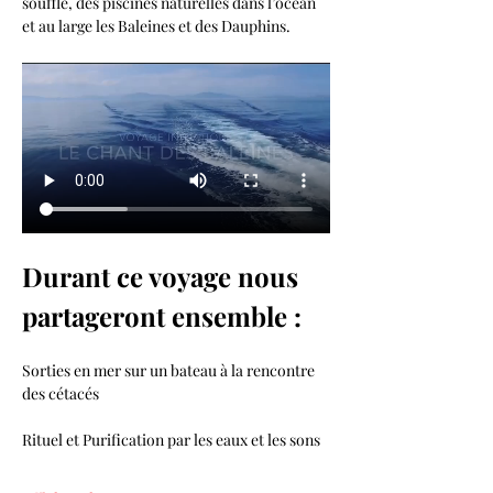
souffle, des piscines naturelles dans l’océan 
et au large les Baleines et des Dauphins.
Durant ce voyage nous 
partageront ensemble :
Sorties en mer sur un bateau à la rencontre 
des cétacés
Rituel et Purification par les eaux et les sons