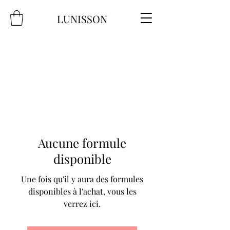
LUNISSON
Aucune formule
disponible
Une fois qu'il y aura des formules
disponibles à l'achat, vous les
verrez ici.