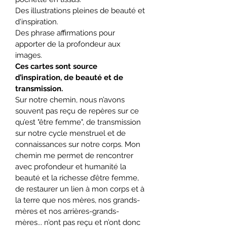
Des illustrations pleines de beauté et 
d'inspiration.
Des phrase affirmations pour 
apporter de la profondeur aux 
images.
Ces cartes sont source 
d’inspiration, de beauté et de 
transmission.
Sur notre chemin, nous n’avons 
souvent pas reçu de repères sur ce 
qu’est "être femme", de transmission 
sur notre cycle menstruel et de 
connaissances sur notre corps. Mon 
chemin me permet de rencontrer 
avec profondeur et humanité la 
beauté et la richesse d’être femme, 
de restaurer un lien à mon corps et à 
la terre que nos mères, nos grands-
mères et nos arrières-grands-
mères... n’ont pas reçu et n’ont donc 