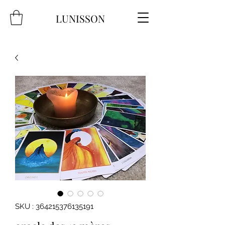
LUNISSON
SKU : 364215376135191