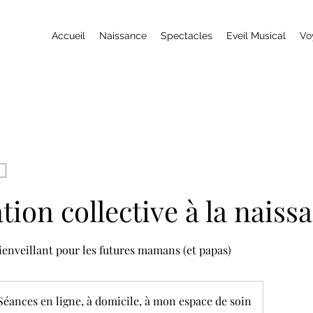
Accueil
Naissance
Spectacles
Eveil Musical
Vo
tion collective à la naiss
enveillant pour les futures mamans (et papas)
Séances en ligne, à domicile, à mon espace de soin