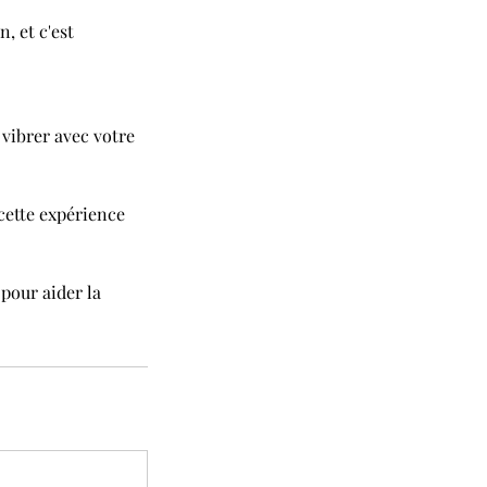
, et c'est
vibrer avec votre
cette expérience
 pour aider la